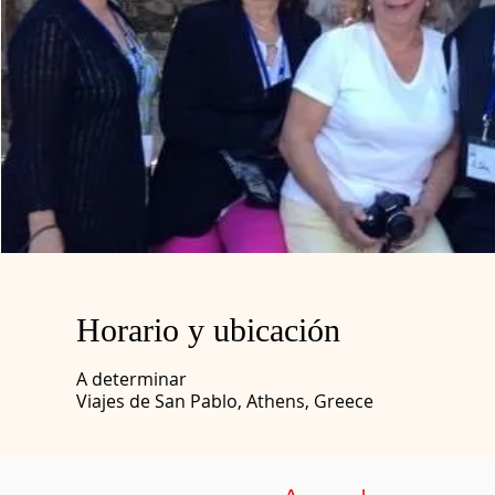
Horario y ubicación
A determinar
Viajes de San Pablo, Athens, Greece