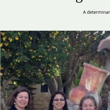
A determinar