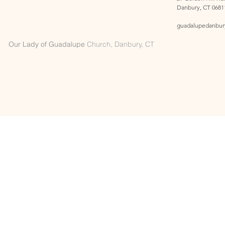
Danbury, CT 0681
guadalupedanbur
Our Lady of Guadalupe
Church, Danbury, CT